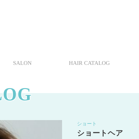
SALON
HAIR CATALOG
LOG
ショート
ショートヘア