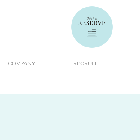
COMPANY
RECRUIT