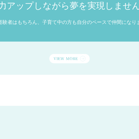
力アップしながら夢を実現しませ
経験者はもちろん、子育て中の方も自分のペースで仲間になり