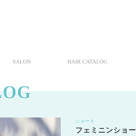
SALON
HAIR CATALOG
LOG
ショート
フェミニンショー