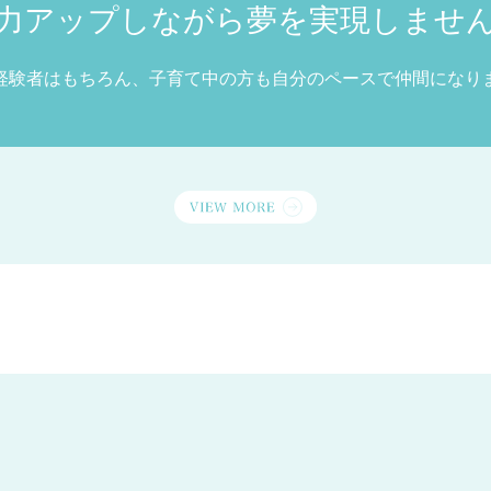
力アップしながら夢を実現しませ
経験者はもちろん、子育て中の方も自分のペースで仲間になり