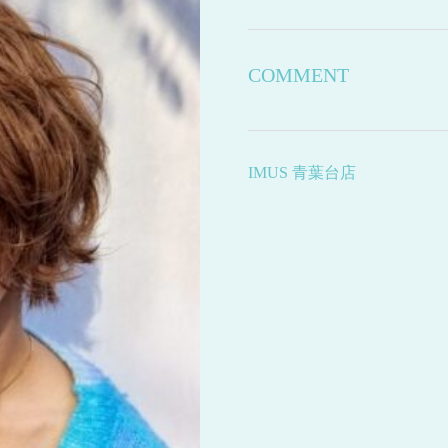
COMMENT
IMUS 青葉台店